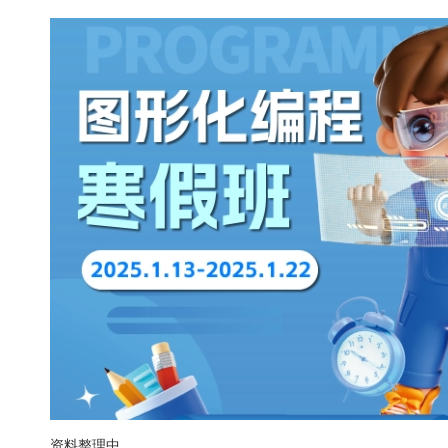
资料整理中