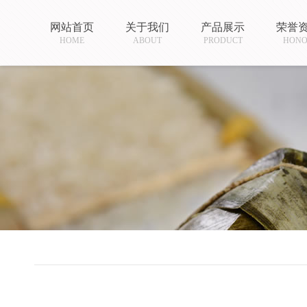
网站首页
关于我们
产品展示
荣誉
HOME
ABOUT
PRODUCT
HON