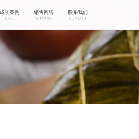
成功案例
销售网络
联系我们
CASE
NETWORK
CONTACT