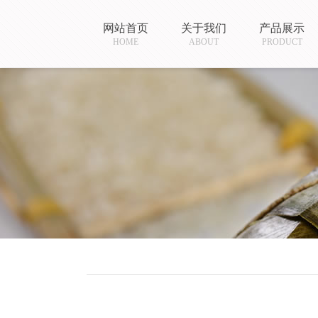
网站首页
关于我们
产品展示
HOME
ABOUT
PRODUCT