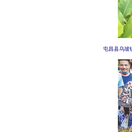
屯昌县乌坡