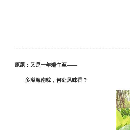
原题：又是一年端午至——
多滋海南粽，何处风味香？