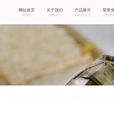
网站首页
关于我们
产品展示
荣誉
HOME
ABOUT
PRODUCT
HON